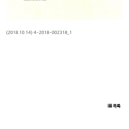
(2018.10.14) 4-2018-002318_1
목록