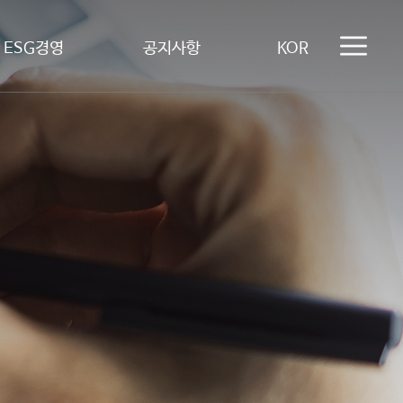
ESG경영
공지사항
KOR