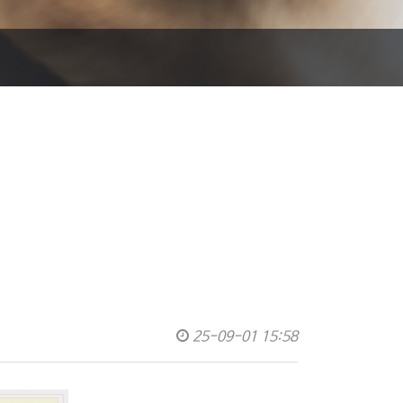
25-09-01 15:58