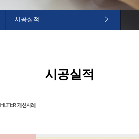
시공실적
시공실적
FILTER 개선사례