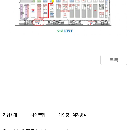
목록
기업소개
사이트맵
개인정보처리방침